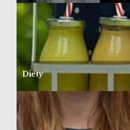
Diety