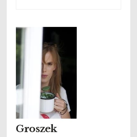
Groszek