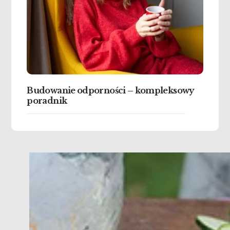
Budowanie odporności – kompleksowy
poradnik