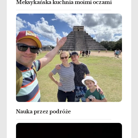
Meksykańska kuchnia moimi oczami
Nauka przez podróże