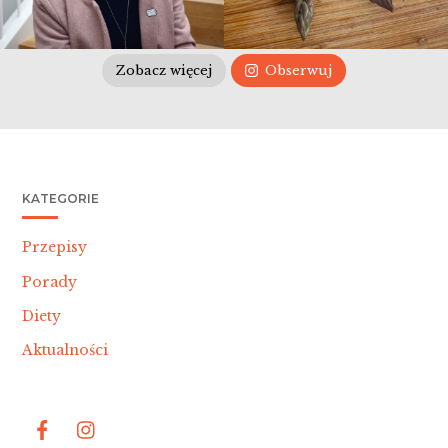
Zobacz więcej
Obserwuj
KATEGORIE
Przepisy
Porady
Diety
Aktualności