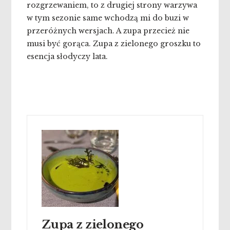
rozgrzewaniem, to z drugiej strony warzywa
w tym sezonie same wchodzą mi do buzi w
przeróżnych wersjach. A zupa przecież nie
musi być gorąca. Zupa z zielonego groszku to
esencja słodyczy lata.
Zupa z zielonego