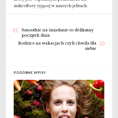
mikroflory żyjącej w naszych jelitach.
Smoothie na śniadanie to delikatny
początek dnia
Rodzice na wakacjach czyli chwila dla
siebie
PODOBNE WPISY