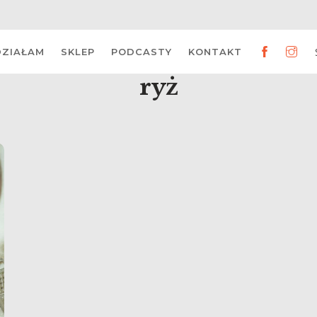
DZIAŁAM
SKLEP
PODCASTY
KONTAKT
ryż