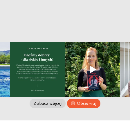
Zobacz więcej
Obserwuj