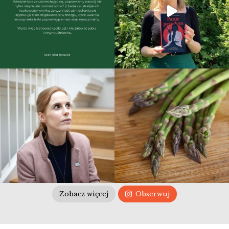
Zobacz więcej
Obserwuj