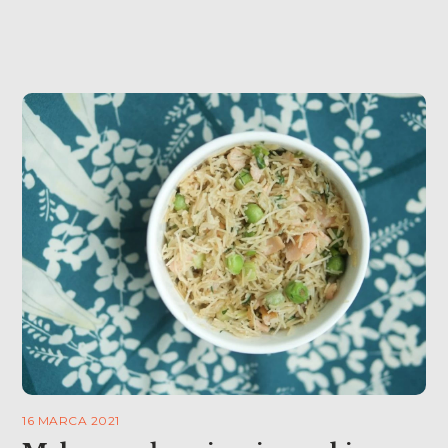
16 MARCA 2021