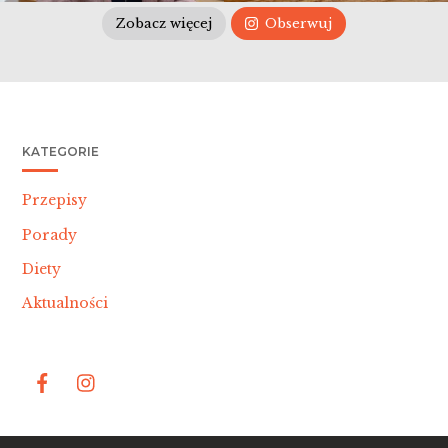
Zobacz więcej
Obserwuj
KATEGORIE
Przepisy
Porady
Diety
Aktualności