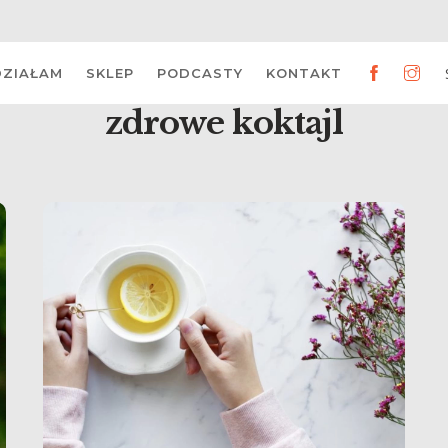
DZIAŁAM
SKLEP
PODCASTY
KONTAKT
zdrowe koktajl