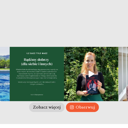
Zobacz więcej
Obserwuj