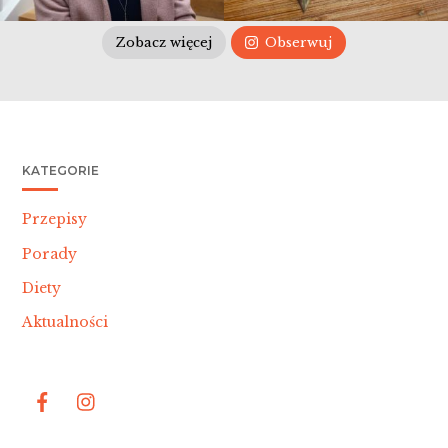
Zobacz więcej
Obserwuj
KATEGORIE
Przepisy
Porady
Diety
Aktualności