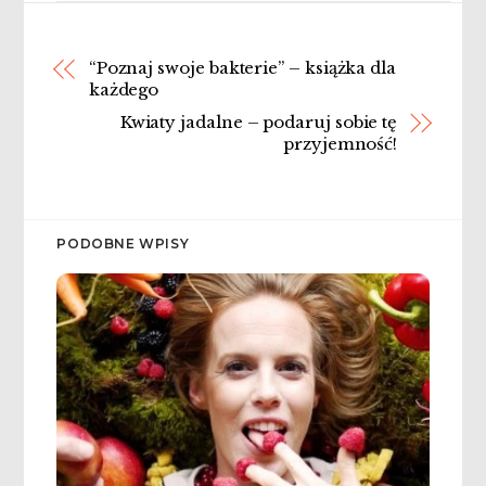
“Poznaj swoje bakterie” – książka dla
każdego
Kwiaty jadalne – podaruj sobie tę
przyjemność!
PODOBNE WPISY