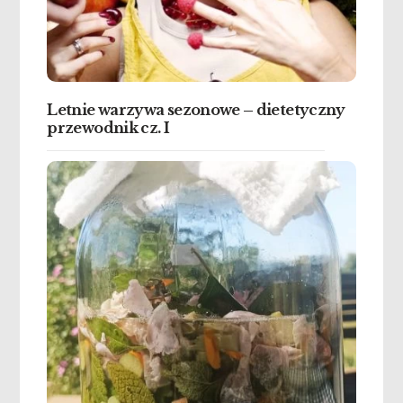
Letnie warzywa sezonowe – dietetyczny
przewodnik cz. I