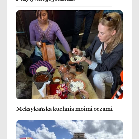
Meksykańska kuchnia moimi oczami