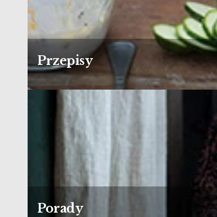
Przepisy
Porady