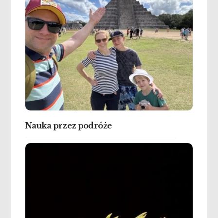
Nauka przez podróże