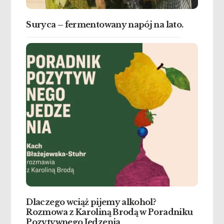
Suryca – fermentowany napój na lato.
Dlaczego wciąż pijemy alkohol?
Rozmowa z Karoliną Brodą w Poradniku
Pozytywnego Jedzenia