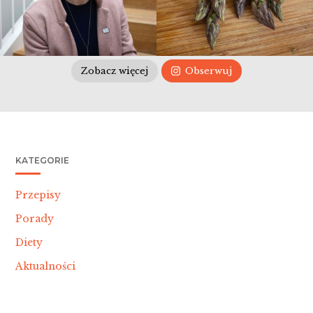
Zobacz więcej
Obserwuj
KATEGORIE
Przepisy
Porady
Diety
Aktualności