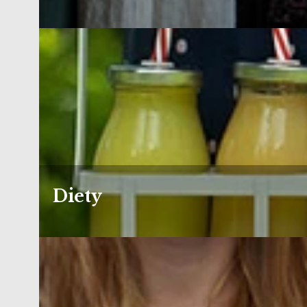
Diety